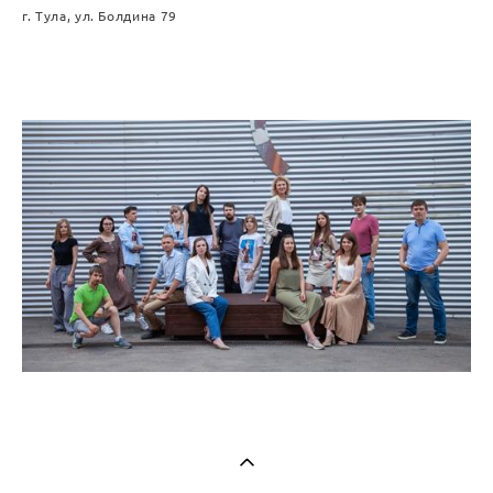
г. Тула, ул. Болдина 79