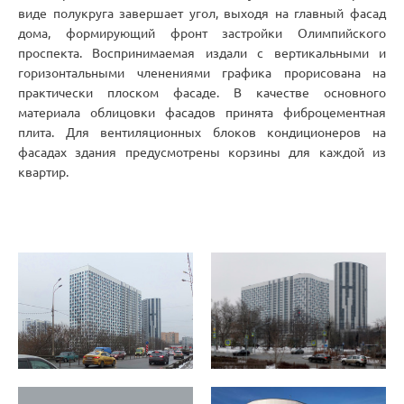
виде полукруга завершает угол, выходя на главный фасад
дома, формирующий фронт застройки Олимпийского
проспекта. Воспринимаемая издали с вертикальными и
горизонтальными членениями графика прорисована на
практически плоском фасаде. В качестве основного
материала облицовки фасадов принята фиброцементная
плита. Для вентиляционных блоков кондиционеров на
фасадах здания предусмотрены корзины для каждой из
квартир.