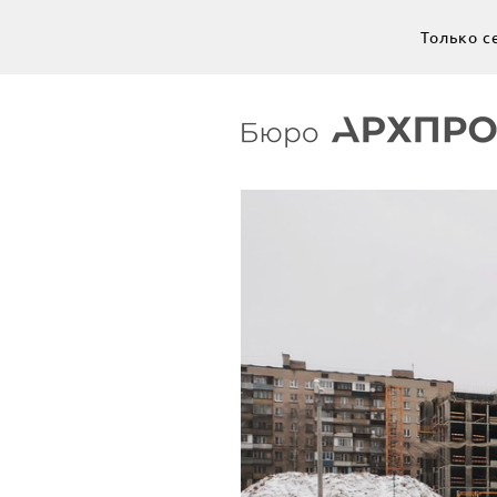
Только с