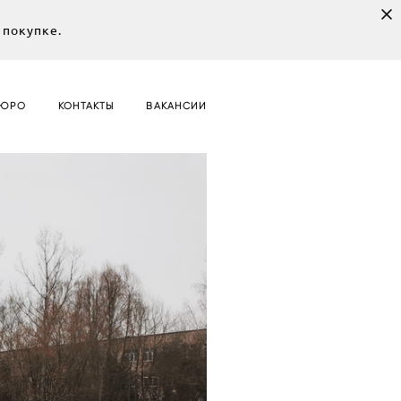
 покупке.
БЮРО
КОНТАКТЫ
ВАКАНСИИ