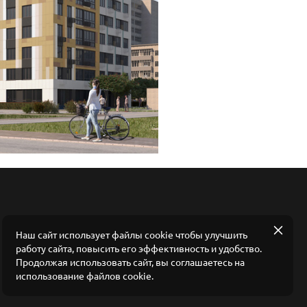
Наш сайт использует файлы cookie чтобы улучшить
работу сайта, повысить его эффективность и удобство.
Продолжая использовать сайт, вы соглашаетесь на
использование файлов cookie.