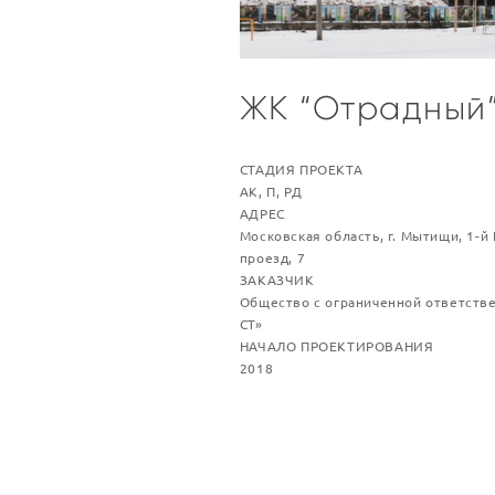
ЖК “Отрадный
СТАДИЯ ПРОЕКТА
АК, П, РД
AДРЕС
Московская область, г. Мытищи, 1-
проезд, 7
ЗАКАЗЧИК
Общество с ограниченной ответств
СТ»
НАЧАЛО ПРОЕКТИРОВАНИЯ
2018