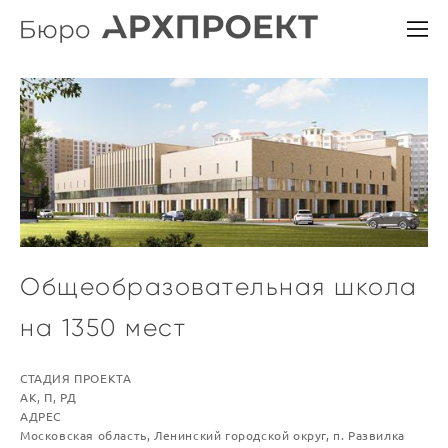
Общеобразовательная школа
на 1350 мест
СТАДИЯ ПРОЕКТА
АК, П, РД
AДРЕС
Московская область, Ленинский городской округ, п. Развилка