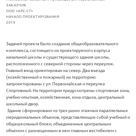
ЗАКАЗЧИК
ООО «АРС-СТ»
НАЧАЛО ПРОЕКТИРОВАНИЯ
2019
Задачей проекта было создание общеобразовательного
комплекса, состоящего из проектируемого корпуса
начальной школы и существующего здания школы,
расположенного с северной стороны через переулок.
Главный вход ориентирован на север. Два въезда
(хозяйственный и пожарный) на территорию
запроектированы с ул. Первомайская и переулка
Спортивный. На территории предусмотрены спортивная зона,
учебно-опытная, хозяйственная, зона отдыха, центральный
школьный двор.
Здание сформировано из трех разно этажных параллельных
меридиональных объемов, представляющих собой учебный и
общешкольный блоки, объединенные центральным
объемом с размещенным в нем главным вестибюлем с